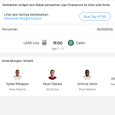
Tambahkan widget skor Babak penyisihan Liga Champions ke situs web Anda
Lihat opsi lainnya berdasarkan
Buat Tag HTML
Membuat Widget Kustom
Penyisihan
25/08/2026
19:00
LASK Linz
Celtic
Agg 0 - 0
Anda Mungkin Tertarik
Er
Kylian Mbappe
Paulo Dybala
Vinicius Júnior
Ma
Real Madrid
AS Roma
Real Madrid