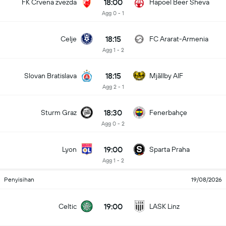
18:00
FK Crvena zvezda
Hapoel Beer Sheva
Agg 0 - 1
18:15
Celje
FC Ararat-Armenia
Agg 1 - 2
18:15
Slovan Bratislava
Mjällby AIF
Agg 2 - 1
18:30
Sturm Graz
Fenerbahçe
Agg 0 - 2
19:00
Lyon
Sparta Praha
Agg 1 - 2
Penyisihan
19/08/2026
19:00
Celtic
LASK Linz