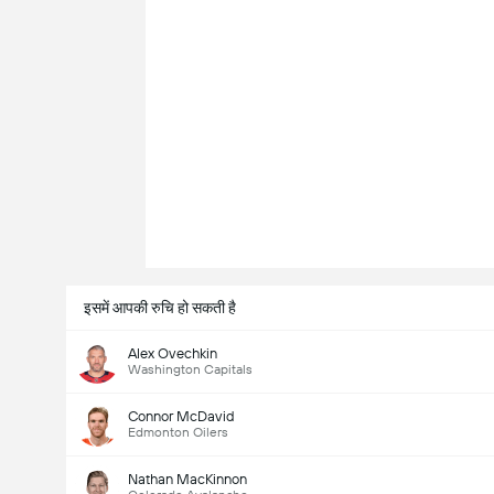
इसमें आपकी रुचि हो सकती है
Alex Ovechkin
Washington Capitals
Connor McDavid
Edmonton Oilers
Nathan MacKinnon