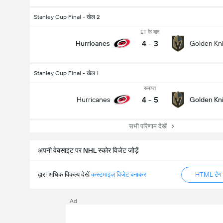
Stanley Cup Final - खेल 2
ET के बाद
4
-
3
Hurricanes
Golden Kn
Stanley Cup Final - खेल 1
समाप्त
4
-
5
Hurricanes
Golden Kn
सभी परिणाम देखें
अपनी वेबसाइट पर NHL स्कोर विजेट जोड़ें
द्वारा अधिक विकल्प देखें
कस्टमाइज़ विजेट बनाकर
HTML टैग ज
Ad