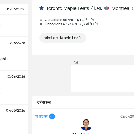
Toronto Maple Leafs
वी.एस.
Montreal 
15/06/2026
Canadiens हार गया - 4/4 अंतिम मैच
Canadiens घर पर हारा - 6/7 अंतिम मैच
s
जीतने वाला Maple Leafs
12/06/2026
ights
Ad
10/06/2026
s
ट्रांसफर्स
07/06/2026
की पुष्टि की
02/07/2