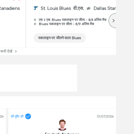
Canadiens
St. Louis Blues
वी.एस.
Dallas Stars
एच २ एच: Blues पकलाइन पर जीता - 4/4 अंतिम मैच
Blues पकलाइन पर जीता - 8/9 अंतिम मैच
पकलाइन पर जीतने वाला Blues
सभी देखें
026
की पुष्टि की
01/07/2026