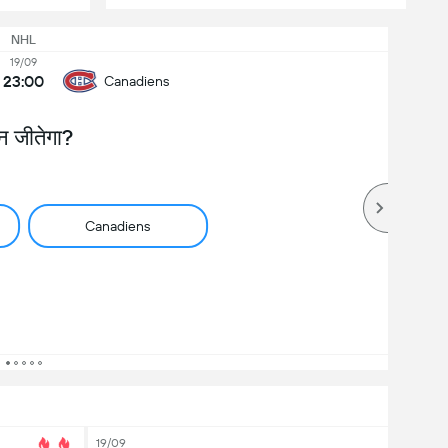
NHL
19/09
23:00
Canadiens
न जीतेगा?
Canadiens
19/09