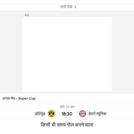
सभी देखें
Ad
अगला मैच - Super Cup
शनि, २२ अग
18:30
डॉर्टमुंड
बेयर्न म्यूनिक
किसी भी समय गोल करने वाला