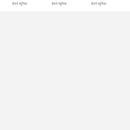
बेयर्न म्यूनिक
बेयर्न म्यूनिक
बेयर्न म्यूनिक