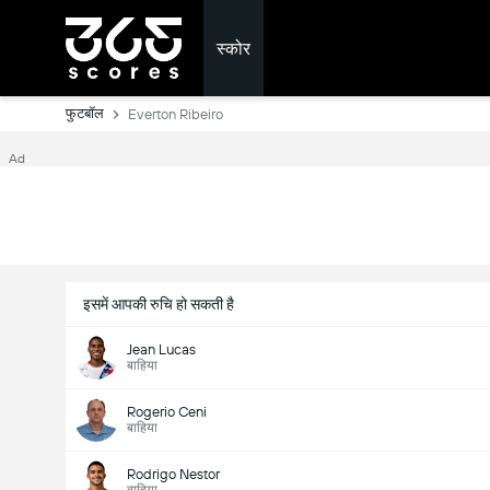
स्कोर
फुटबॉल
Everton Ribeiro
Ad
इसमें आपकी रुचि हो सकती है
Jean Lucas
बाहिया
Rogerio Ceni
बाहिया
Rodrigo Nestor