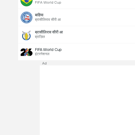
FIFA World Cup
बाहिया
ब्रासीलिराव सीरी आ
ब्रासीलिराव सीरी आ
ब्राज़िल
FIFA World Cup
इंटरनेशनल
Ad