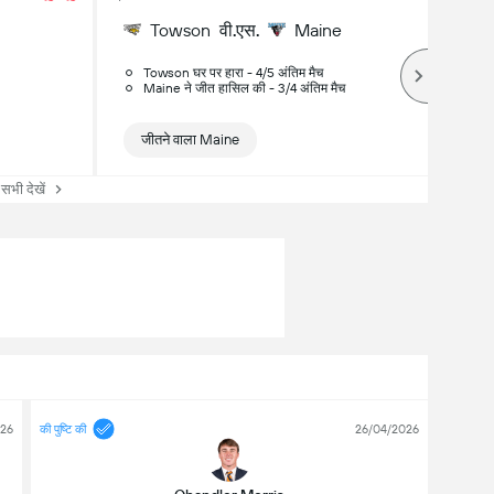
Towson
वी.एस.
Maine
Towson घर पर हारा - 4/5 अंतिम मैच
Maine ने जीत हासिल की - 3/4 अंतिम मैच
जीतने वाला Maine
सभी देखें
026
की पुष्टि की
26/04/2026