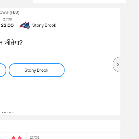
AAF (FBS)
27/08
22:00
Stony Brook
न जीतेगा?
Stony Brook
27/08