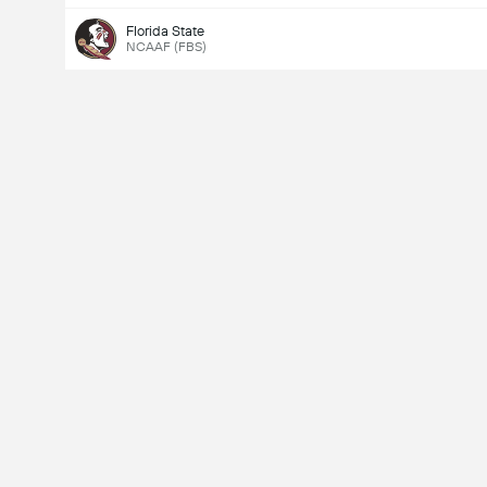
Florida State
NCAAF (FBS)