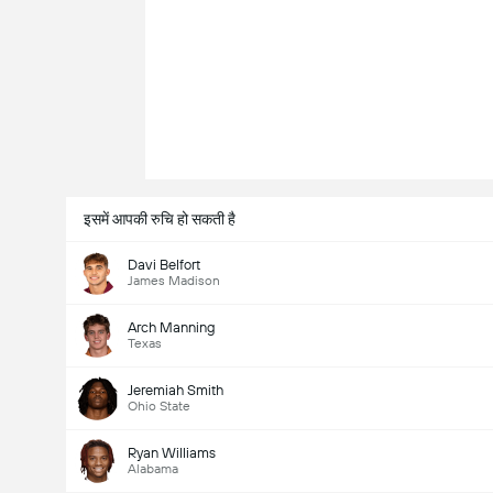
इसमें आपकी रुचि हो सकती है
Davi Belfort
James Madison
Arch Manning
Texas
Jeremiah Smith
Ohio State
Ryan Williams
Alabama