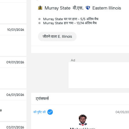
Murray State
वी.एस.
Eastern Illinois
Murray State घर पर हारा - 5/5 अंतिम मैच
Murray State हार गया - 13/14 अंतिम मैच
10/01/2026
जीतने वाला E. Illinois
Ad
09/01/2026
06/01/2026
ट्रांसफर्स
te
की पुष्टि की
04/05/2
03/01/2026