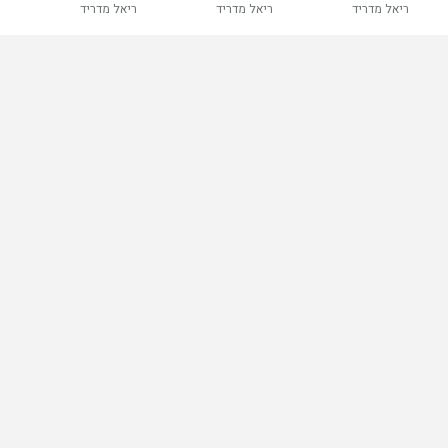
ריאל מדריד
ריאל מדריד
ריאל מדריד