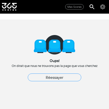
Mes Scores
Oups!
On dirait que nous ne trouvons pas la page que vous cherchez
Réessayer