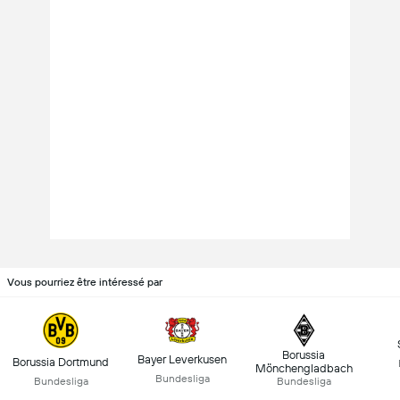
Vous pourriez être intéressé par
Borussia
Bayer Leverkusen
Borussia Dortmund
Mönchengladbach
Bundesliga
Bundesliga
Bundesliga