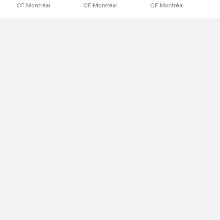
CF Montréal
CF Montréal
CF Montréal