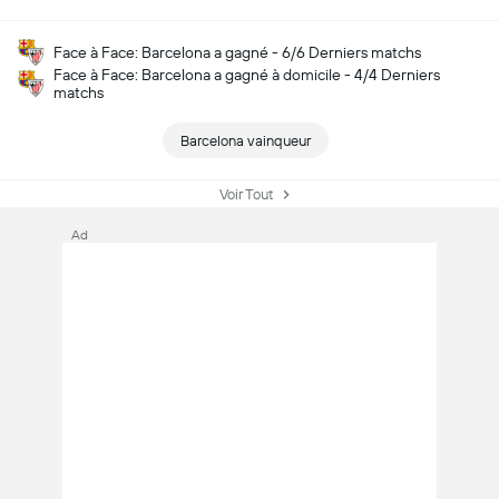
Face à Face: Barcelona a gagné - 6/6 Derniers matchs
Face à Face: Barcelona a gagné à domicile - 4/4 Derniers
matchs
Barcelona vainqueur
Voir Tout
Ad