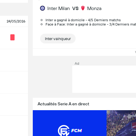
Inter Milan
VS
Monza
Inter a gagné à domicile - 4/5 Derniers matchs
24/05/2026
Face à Face: Inter a gagné à domicile - 3/4 Derniers ma
Inter vainqueur
Ad
Actualités Serie A en direct