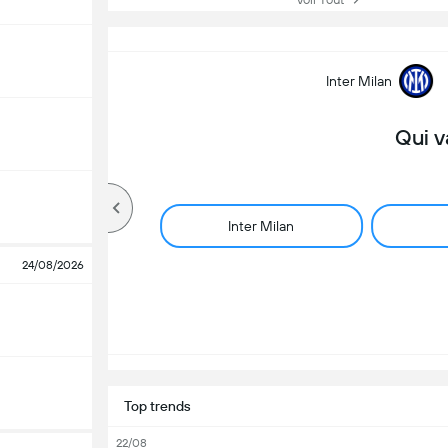
Inter Milan
Qui v
Inter Milan
24/08/2026
Top trends
22/08