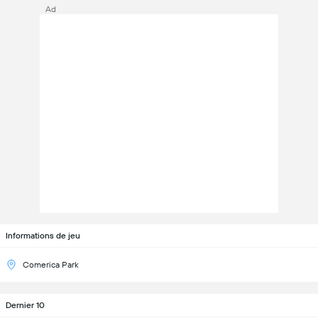
Ad
Informations de jeu
Comerica Park
Dernier 10