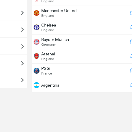
England
Manchester United
England
Chelsea
England
Bayern Munich
Germany
Arsenal
England
PSG
France
Argentina