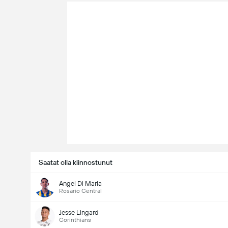
Saatat olla kiinnostunut
Angel Di Maria
Rosario Central
Jesse Lingard
Corinthians