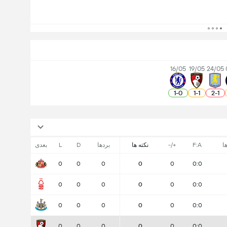
16/05
19/05
24/05
1
-
0
1
-
1
2
-
1
ا
F:A
+/-
نکته ها
بردها
D
L
بعدی
0
0
0
0
0
0:0
0
0
0
0
0
0:0
0
0
0
0
0
0:0
0
0
0
0
0
0:0