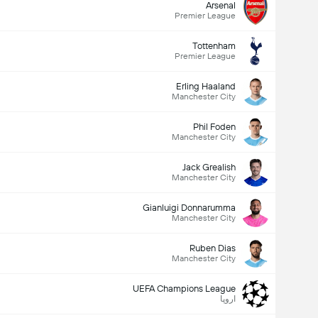
Arsenal
Premier League
Tottenham
Premier League
Erling Haaland
Manchester City
Phil Foden
Manchester City
Jack Grealish
Manchester City
Gianluigi Donnarumma
Manchester City
Ruben Dias
Manchester City
UEFA Champions League
اروپا