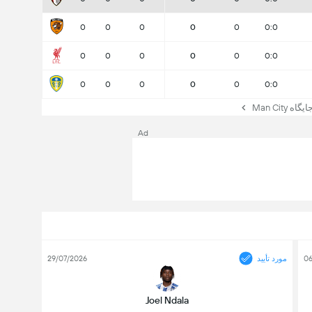
0
0
0
0
0
0:0
0
0
0
0
0
0:0
0
0
0
0
0
0:0
 Man City
Ad
06
مورد تأیید
29/07/2026
Joel Ndala