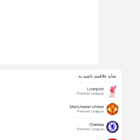
شاید علاقمند باشید به
Liverpool
Premier League
Manchester United
Premier League
Chelsea
Premier League