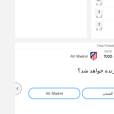
گل ها
7
گل ها
7
گل ها
Club Friend
09/08
11:00
Atl. Madrid
نده خواهد شد؟
کشیدن
Atl. Madrid