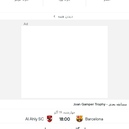
دیدن همه
Ad
مسابقه بعدی - Joan Gamper Trophy
چهارشنبه, 19 آگو
18:00
Al Ahly SC
Barcelona