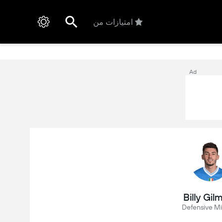
امتیازات من
Ad
Billy Gil
Defensive Mi