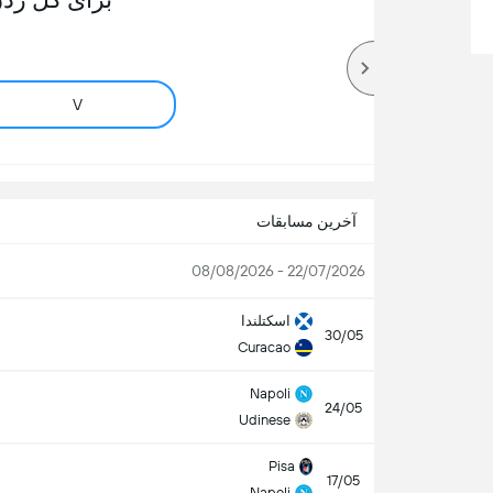
V
آخرین مسابقات
22/07/2026 - 08/08/2026
اسكتلندا
30/05
Curacao
Napoli
24/05
Udinese
Pisa
17/05
Napoli