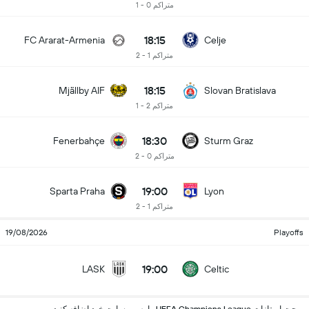
متراکم 0 - 1
18:15
FC Ararat-Armenia
Celje
متراکم 1 - 2
18:15
Mjällby AIF
Slovan Bratislava
متراکم 2 - 1
18:30
Fenerbahçe
Sturm Graz
متراکم 0 - 2
19:00
Sparta Praha
Lyon
متراکم 1 - 2
19/08/2026
Playoffs
19:00
LASK
Celtic