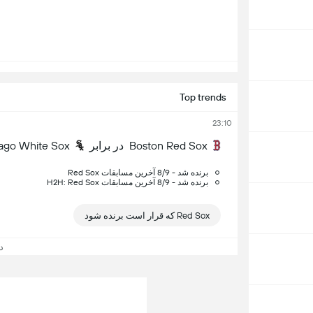
Top trends
23:10
Boston Red Sox
در برابر
ago White Sox
Red Sox برنده شد - 8/9 آخرین مسابقات
H2H: Red Sox برنده شد - 8/9 آخرین مسابقات
Red Sox که قرار است برنده شود
د