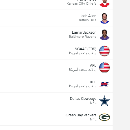
Kansas City Chiefs
Josh Allen
Buffalo Bills
Lamar Jackson
Baltimore Ravens
NCAAF (FBS)
ایالات متحده آمریکا
AFL
ایالات متحده آمریکا
XFL
ایالات متحده آمریکا
Dallas Cowboys
NFL
Green Bay Packers
NFL