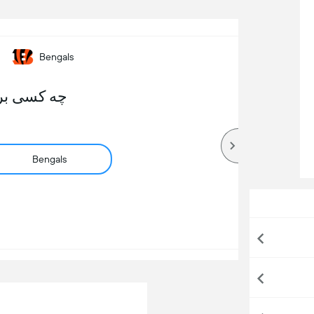
Bengals
چه کسی بر
Bengals