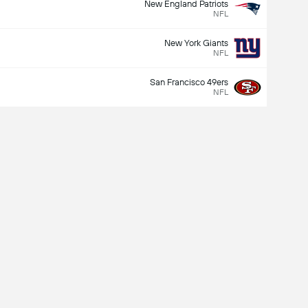
New England Patriots
NFL
New York Giants
NFL
San Francisco 49ers
NFL