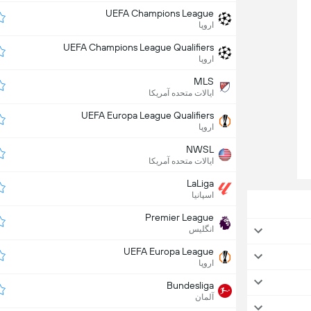
UEFA Champions League
اروپا
UEFA Champions League Qualifiers
اروپا
MLS
ایالات متحده آمریکا
UEFA Europa League Qualifiers
اروپا
NWSL
ایالات متحده آمریکا
LaLiga
اسپانیا
Premier League
انگلیس
UEFA Europa League
اروپا
Bundesliga
آلمان