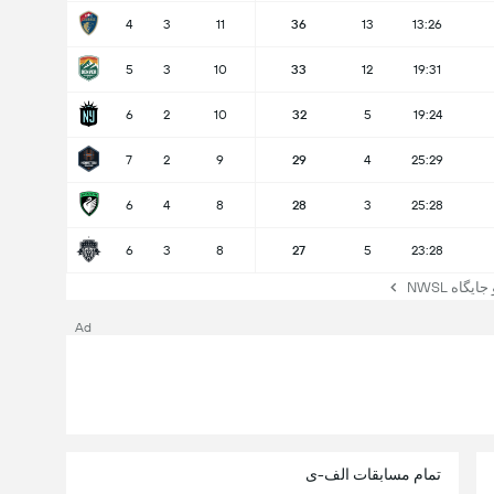
4
3
11
36
13
13:26
5
3
10
33
12
19:31
6
2
10
32
5
19:24
7
2
9
29
4
25:29
6
4
8
28
3
25:28
6
3
8
27
5
23:28
یگاه NWSL
Ad
تمام مسابقات الف-ی