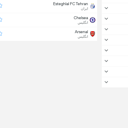
Esteghlal FC Tehran
ایران
Chelsea
انگلیس
Arsenal
انگلیس