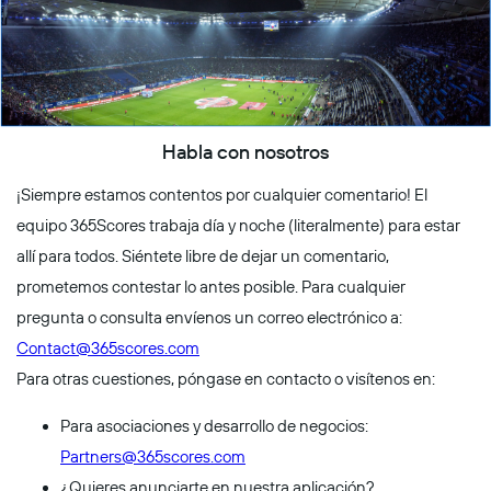
Habla con nosotros
¡Siempre estamos contentos por cualquier comentario! El
equipo 365Scores trabaja día y noche (literalmente) para estar
allí para todos. Siéntete libre de dejar un comentario,
prometemos contestar lo antes posible. Para cualquier
pregunta o consulta envíenos un correo electrónico a:
Contact@365scores.com
Para otras cuestiones, póngase en contacto o visítenos en:
Para asociaciones y desarrollo de negocios:
Partners@365scores.com
¿Quieres anunciarte en nuestra aplicación?