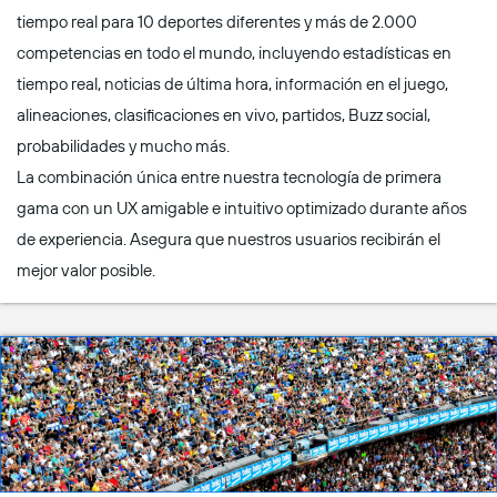
tiempo real para 10 deportes diferentes y más de 2.000
competencias en todo el mundo, incluyendo estadísticas en
tiempo real, noticias de última hora, información en el juego,
alineaciones, clasificaciones en vivo, partidos, Buzz social,
probabilidades y mucho más.
La combinación única entre nuestra tecnología de primera
gama con un UX amigable e intuitivo optimizado durante años
de experiencia. Asegura que nuestros usuarios recibirán el
mejor valor posible.