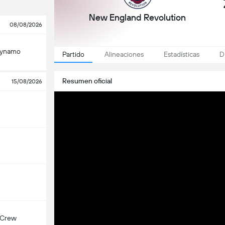
New England Revolution
08/08/2026
Dynamo
Partido
Alineaciones
Estadísticas
D
Resumen oficial
15/08/2026
 Crew