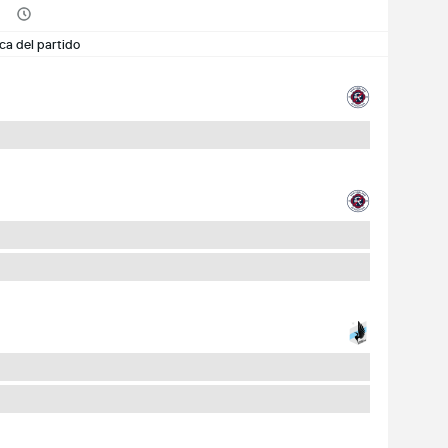
ca del partido