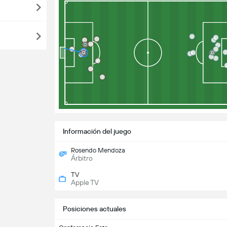
Información del juego
Rosendo Mendoza
Árbitro
TV
Apple TV
Posiciones actuales