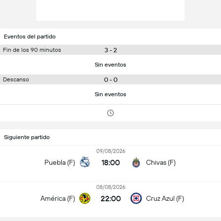
Eventos del partido
3 - 2
Fin de los 90 minutos
Sin eventos
0 - 0
Descanso
Sin eventos
Siguiente partido
09/08/2026
18:00
Puebla (F)
Chivas (F)
08/08/2026
22:00
América (F)
Cruz Azul (F)