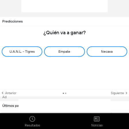
Predicciones
¿Quién va a ganar?
U.A.N.L. - Tigres
Empate
Necaxa
Anterior
Siguiente
Ad
Últimos partidos
0
-
0
1
-
1
3
-
2
2
-
2
3
-
1
3
-
1
2
-
0
3
-
1
2
-
1
2
-
1
Resultados
Noticias