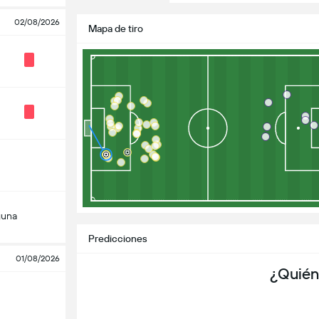
02/08/2026
Mapa de tiro
guna
Predicciones
01/08/2026
¿Quién