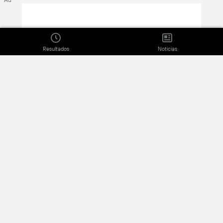
Ad
Resultados
Noticias
Información
Políticas de privacidad
Widgets
Publicidad
Contáctenos
Terms of Use
Bolsa de trabajo
Noticias de hoy
Copa Libertadores
Partidos por tv hoy
Champions League