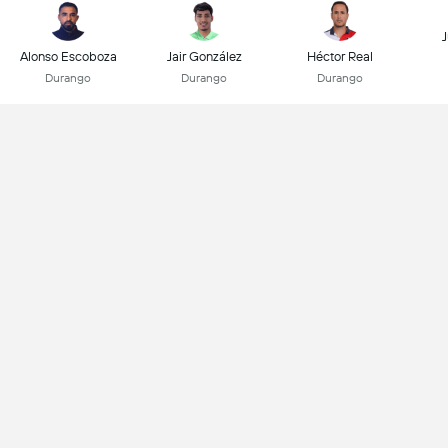
J
Alonso Escoboza
Jair González
Héctor Real
Durango
Durango
Durango