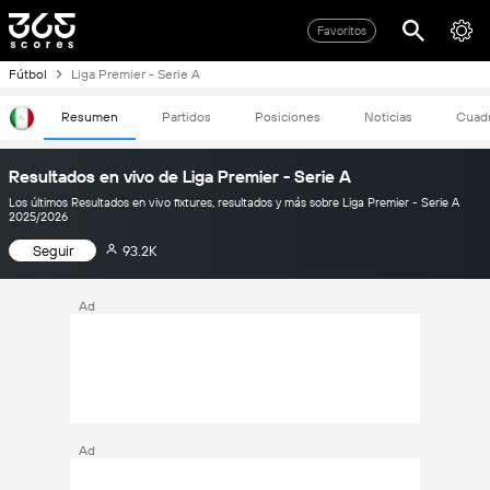
Favoritos
Fútbol
Liga Premier - Serie A
Resumen
Partidos
Posiciones
Noticias
Cuad
Resultados en vivo de Liga Premier - Serie A
Los últimos Resultados en vivo fixtures, resultados y más sobre Liga Premier - Serie A
2025/2026
Seguir
93.2K
Ad
Ad