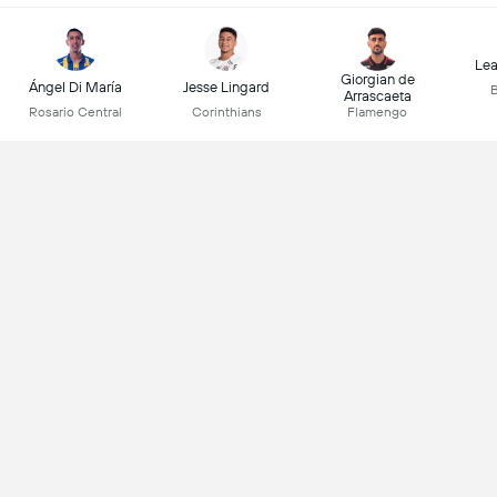
Lea
Giorgian de
Ángel Di María
Jesse Lingard
B
Arrascaeta
Rosario Central
Corinthians
Flamengo