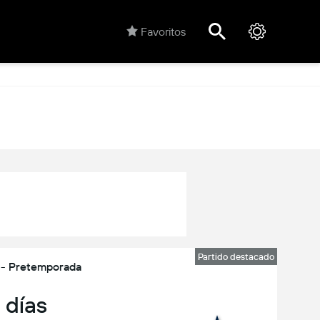
Favoritos
Partido destacado
 - Pretemporada
 días