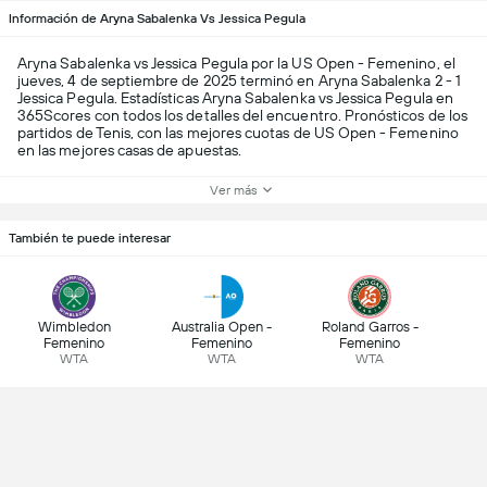
Información de Aryna Sabalenka Vs Jessica Pegula
Aryna Sabalenka vs Jessica Pegula por la US Open - Femenino, el
jueves, 4 de septiembre de 2025 terminó en Aryna Sabalenka 2 - 1
Jessica Pegula. Estadísticas Aryna Sabalenka vs Jessica Pegula en
365Scores con todos los detalles del encuentro. Pronósticos de los
partidos de Tenis, con las mejores cuotas de US Open - Femenino
en las mejores casas de apuestas.
Ver más
También te puede interesar
Wimbledon
Australia Open -
Roland Garros -
Femenino
Femenino
Femenino
WTA
WTA
WTA