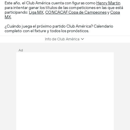
Este año, el Club América cuenta con figuras como
Henry Martin
para intentar ganar los títulos de las competiciones en las que está
participando:
Liga MX
,
CONCACAF Copa de Campeones
y
Copa
MX
.
¿Cuándo juega el próximo partido Club América? Calendario
completo con el fixture y todos los pronósticos.
Info de Club América
Ad