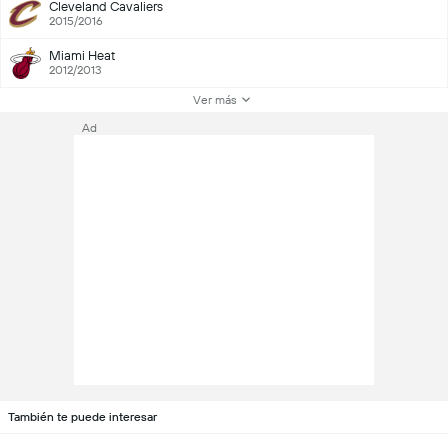
Cleveland Cavaliers
2015/2016
Miami Heat
2012/2013
Ver más
Ad
También te puede interesar