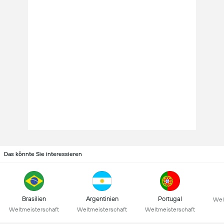
Das könnte Sie interessieren
Brasilien
Argentinien
Portugal
Wel
Weltmeisterschaft
Weltmeisterschaft
Weltmeisterschaft