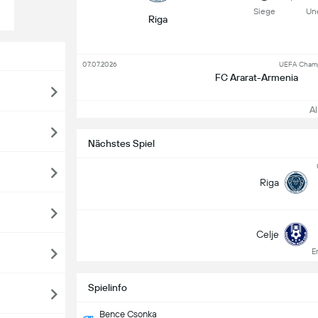
Siege
Un
Riga
07.07.2026
UEFA Champi
FC Ararat-Armenia
Al
Nächstes Spiel
Riga
Celje
E
Spielinfo
Bence Csonka