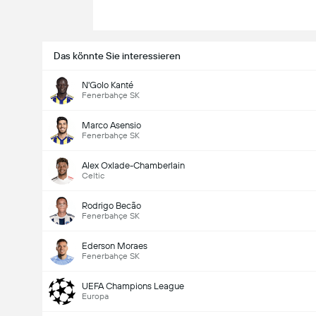
Das könnte Sie interessieren
N'Golo Kanté
Fenerbahçe SK
Marco Asensio
Fenerbahçe SK
Alex Oxlade-Chamberlain
Celtic
Rodrigo Becão
Fenerbahçe SK
Ederson Moraes
Fenerbahçe SK
UEFA Champions League
Europa