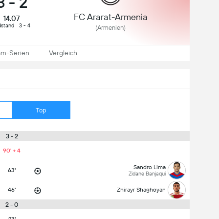
3
-
2
FC Ararat-Armenia
14.07
dstand
3 - 4
(
Armenien
)
am-Serien
Vergleich
Top
3 - 2
90' + 4
Sandro Lima
63'
Zidane Banjaqui
46'
Zhirayr Shaghoyan
2 - 0