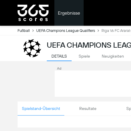
Ergebnisse
Fußball
UEFA Champions League Qualifiers
Riga Vs FC Arara
UEFA CHAMPIONS LEAGU
DETAILS
Spiele
Neuigkeiten
Ad
Spielstand-Übersicht
Resultate
Sp