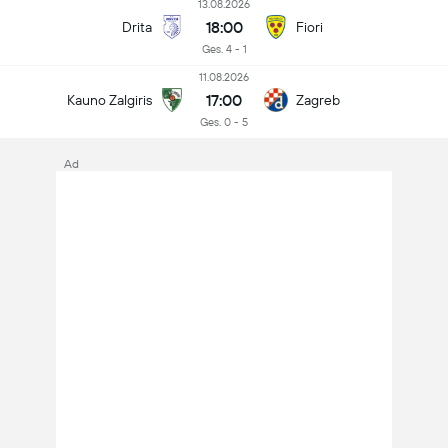
13.08.2026
18:00
Drita
Fiori
Ges. 4 - 1
11.08.2026
17:00
Kauno Zalgiris
Zagreb
Ges. 0 - 5
Ad