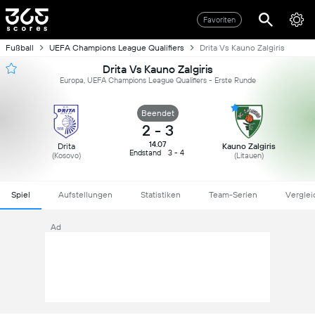
Favoriten
Fußball
UEFA Champions League Qualifiers
Drita Vs Kauno Zalgiris
Drita Vs Kauno Zalgiris
Europa, UEFA Champions League Qualifiers - Erste Runde
Beendet
2
-
3
14.07
Drita
Kauno Zalgiris
Endstand
3 - 4
(
Kosovo
)
(
Litauen
)
Spiel
Aufstellungen
Statistiken
Team-Serien
Verglei
Ad