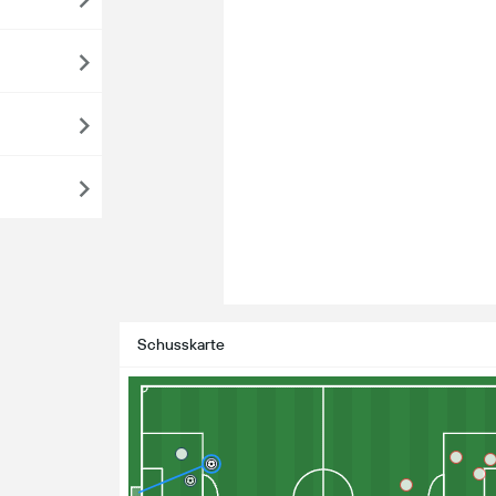
Schusskarte