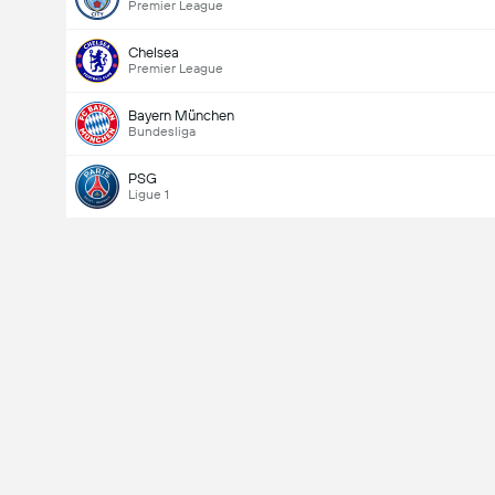
Premier League
Chelsea
Premier League
Bayern München
Bundesliga
PSG
Ligue 1