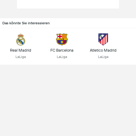
Das könnte Sie interessieren
Real Madrid
FC Barcelona
Atletico Madrid
LaLiga
LaLiga
LaLiga