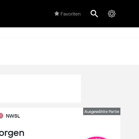
Favoriten
Ausgewählte Partie
NWSL
orgen