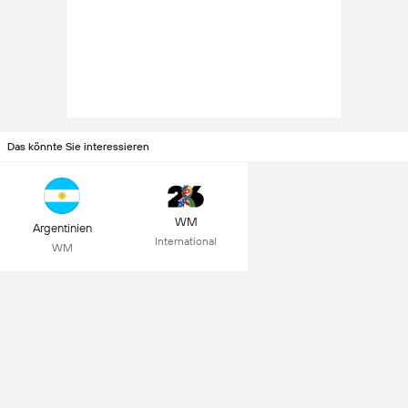
Das könnte Sie interessieren
WM
Argentinien
International
WM