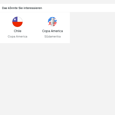
Das könnte Sie interessieren
Chile
Copa America
Copa America
Südamerika