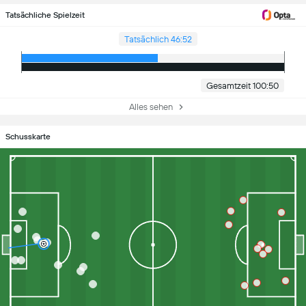
Tatsächliche Spielzeit
Tatsächlich 46:52
Gesamtzeit 100:50
Alles sehen
Schusskarte