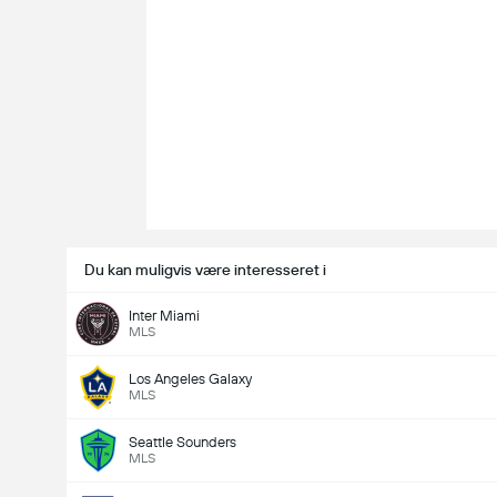
Du kan muligvis være interesseret i
Inter Miami
MLS
Los Angeles Galaxy
MLS
Seattle Sounders
MLS