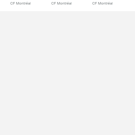
CF Montréal
CF Montréal
CF Montréal