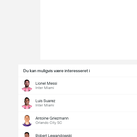
Du kan muligvis være interesseret i
Lionel Messi
Inter Miami
Luis Suarez
Inter Miami
Antoine Griezmann
Orlando City SC
Robert Lewandowski