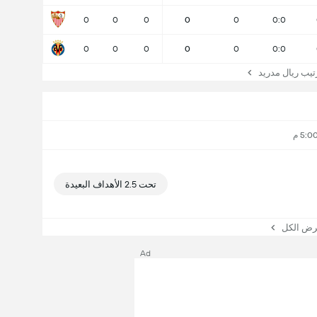
0
0
0
0
0
0:0
0
0
0
0
0
0:0
تيب ريال مدريد
تحت 2.5 الأهداف البعيدة
ض الكل
Ad