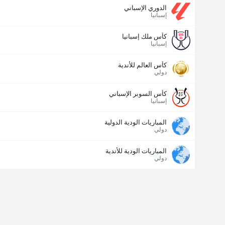
الدوري الإسباني
إسبانيا
كأس ملك إسبانيا
إسبانيا
كأس العالم للأندية
دولي
كأس السوبر الإسباني
إسبانيا
المباريات الودية الدولية
دولي
المباريات الودية للأندية
دولي