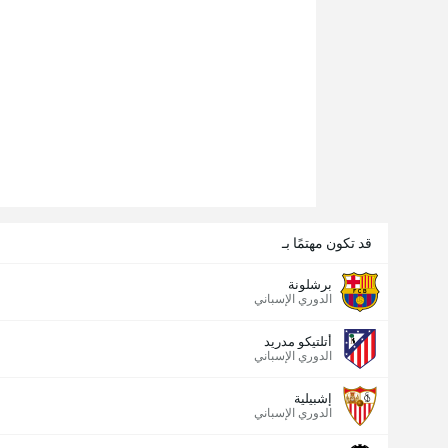
قد تكون مهتمًا بـ
برشلونة
الدوري الإسباني
أتلتيكو مدريد
الدوري الإسباني
إشبيلية
الدوري الإسباني