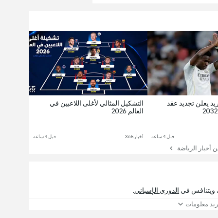
ريد يعلن تجديد عقد
التشكيل المثالي لأغلى اللاعبين في
العالم 2026
قبل 4 ساعة
أخبار365
قبل 4 ساعة
ن أخبار الرياضة
، ويتنافس في
الدوري الإسباني
.
ريد معلومات