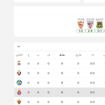
17/05
23/05
24/07
1
-
0
2
-
4
0
-
1
ب
+/-
فارق
نقاط
ف
ت
خ
التالي
0
0
0
0
0
0:0
0
0
0
0
0
0:0
0
0
0
0
0
0:0
0
0
0
0
0
0:0
0
0
0
0
0
0:0