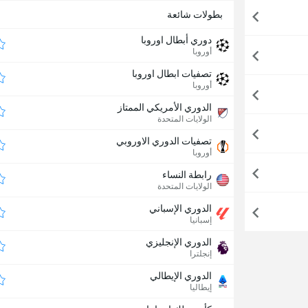
بطولات شائعة
دوري أبطال اوروبا
أوروبا
تصفيات ابطال اوروبا
أوروبا
الدوري الأمريكي الممتاز
الولايات المتحدة
تصفيات الدوري الاوروبي
أوروبا
رابطة النساء
الولايات المتحدة
الدوري الإسباني
إسبانيا
الدوري الإنجليزي
إنجلترا
الدوري الإيطالي
إيطاليا