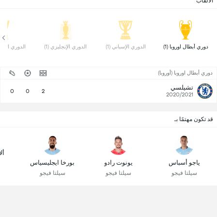
الألقاب
دوري أبطال اوروبا (1) 
الدوري الإسباني (1) 
الدوري الإنجليزي (1) 
الدوري الأوروب
دوري أبطال اوروبا (أوروبا)
تشيلسي
0
0
2
2020/2021
قد تكون مهتمًا بـ
أل
ياجو أسباس
يونوت رادو
بورخا ايجليسياس
سيلتا فيجو
سيلتا فيجو
سيلتا فيجو