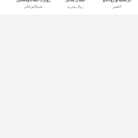
النصر
ريال مدريد
شيكاغو فاير