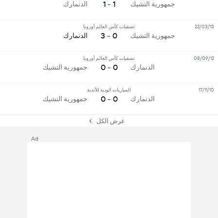
1 - 1
جمهورية التشيك
الدنمارك
22/03/13
تصفيات كأس العالم أوروبا
0 - 3
جمهورية التشيك
الدنمارك
08/09/12
تصفيات كأس العالم أوروبا
0 - 0
الدنمارك
جمهورية التشيك
17/11/10
المباريات الودية للأندية
0 - 0
الدنمارك
جمهورية التشيك
عرض الكل
Ad